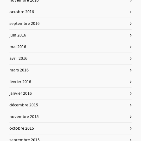
novembre 2016
octobre 2016
septembre 2016
juin 2016
mai 2016
avril 2016
mars 2016
février 2016
janvier 2016
décembre 2015
novembre 2015
octobre 2015
septembre 2015