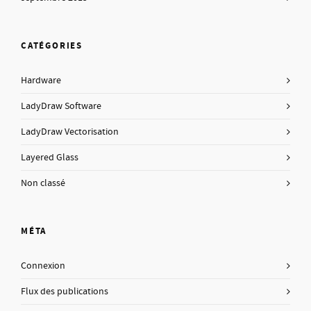
CATÉGORIES
Hardware
LadyDraw Software
LadyDraw Vectorisation
Layered Glass
Non classé
MÉTA
Connexion
Flux des publications