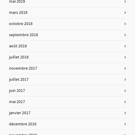
mai 2019
mars 2019
octobre 2018
septembre 2018
août 2018
juillet 2018
novembre 2017
juillet 2017
juin 2017
mai 2017
janvier 2017
décembre 2016