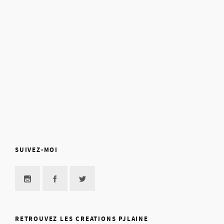
SUIVEZ-MOI
RETROUVEZ LES CREATIONS PJLAINE