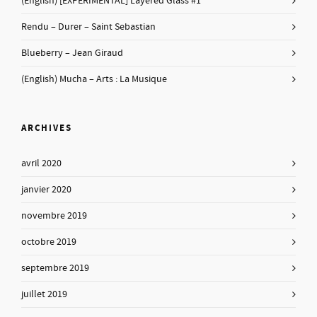
(English) [EXPERIMENTAL] Layered Glass #1
Rendu – Durer – Saint Sebastian
Blueberry – Jean Giraud
(English) Mucha – Arts : La Musique
ARCHIVES
avril 2020
janvier 2020
novembre 2019
octobre 2019
septembre 2019
juillet 2019