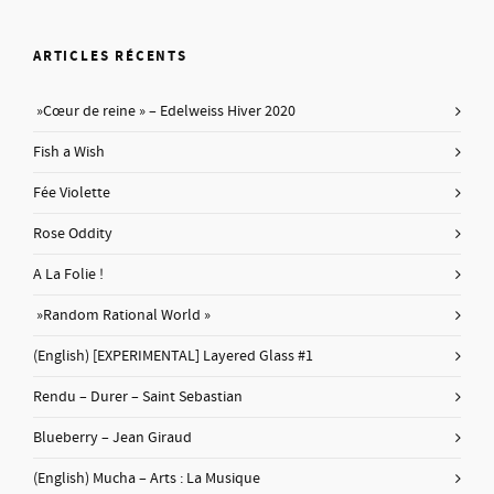
ARTICLES RÉCENTS
»Cœur de reine » – Edelweiss Hiver 2020
Fish a Wish
Fée Violette
Rose Oddity
A La Folie !
»Random Rational World »
(English) [EXPERIMENTAL] Layered Glass #1
Rendu – Durer – Saint Sebastian
Blueberry – Jean Giraud
(English) Mucha – Arts : La Musique