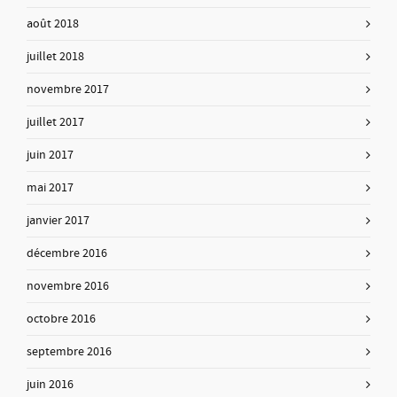
août 2018
juillet 2018
novembre 2017
juillet 2017
juin 2017
mai 2017
janvier 2017
décembre 2016
novembre 2016
octobre 2016
septembre 2016
juin 2016