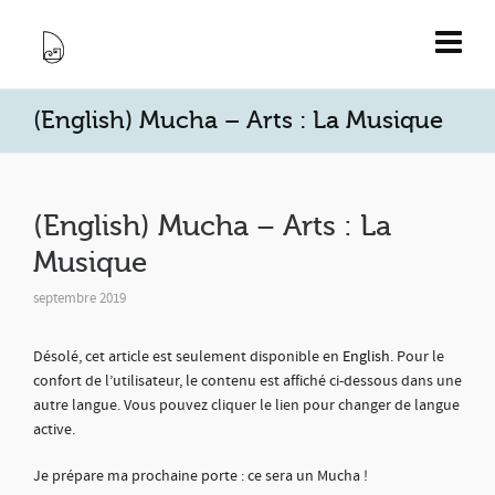
(English) Mucha – Arts : La Musique
(English) Mucha – Arts : La
Musique
septembre 2019
Désolé, cet article est seulement disponible en
English
. Pour le
confort de l’utilisateur, le contenu est affiché ci-dessous dans une
autre langue. Vous pouvez cliquer le lien pour changer de langue
active.
Je prépare ma prochaine porte : ce sera un Mucha !