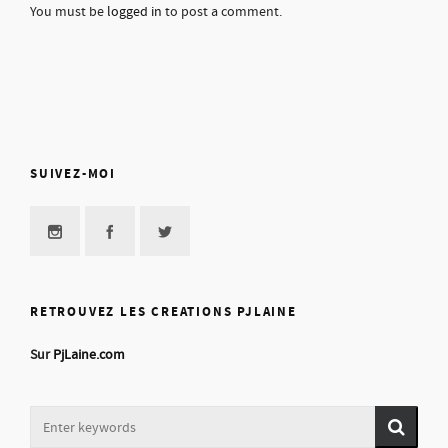
You must be
logged in
to post a comment.
SUIVEZ-MOI
RETROUVEZ LES CREATIONS PJLAINE
Sur
PjLaine.com