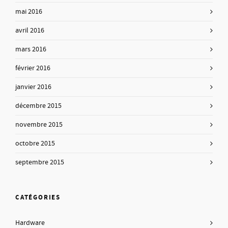
mai 2016
avril 2016
mars 2016
février 2016
janvier 2016
décembre 2015
novembre 2015
octobre 2015
septembre 2015
CATÉGORIES
Hardware