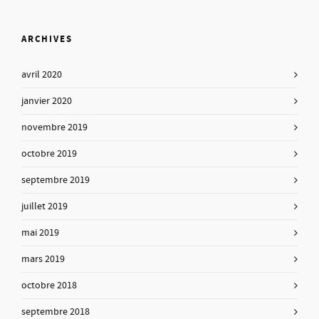
ARCHIVES
avril 2020
janvier 2020
novembre 2019
octobre 2019
septembre 2019
juillet 2019
mai 2019
mars 2019
octobre 2018
septembre 2018