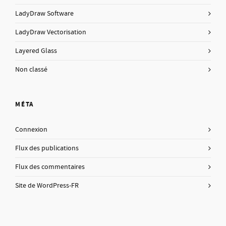
LadyDraw Software
LadyDraw Vectorisation
Layered Glass
Non classé
MÉTA
Connexion
Flux des publications
Flux des commentaires
Site de WordPress-FR