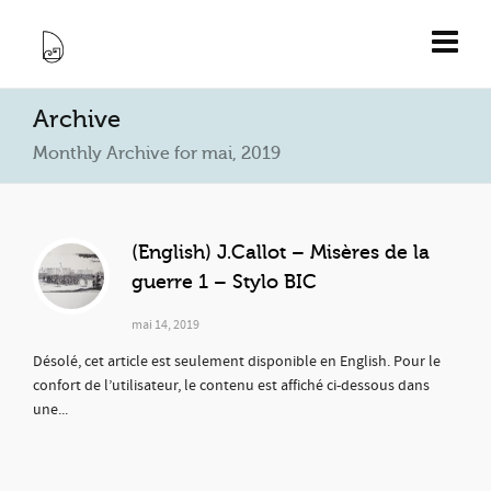
Archive
Monthly Archive for mai, 2019
(English) J.Callot – Misères de la
guerre 1 – Stylo BIC
mai 14, 2019
Désolé, cet article est seulement disponible en English. Pour le
confort de l’utilisateur, le contenu est affiché ci-dessous dans
une...