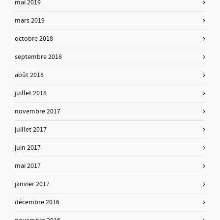
mai 2019
mars 2019
octobre 2018
septembre 2018
août 2018
juillet 2018
novembre 2017
juillet 2017
juin 2017
mai 2017
janvier 2017
décembre 2016