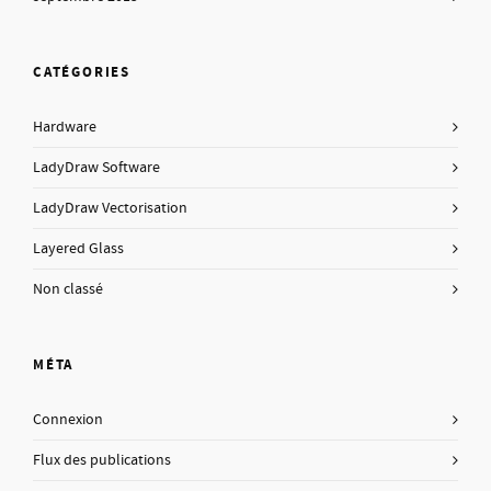
CATÉGORIES
Hardware
LadyDraw Software
LadyDraw Vectorisation
Layered Glass
Non classé
MÉTA
Connexion
Flux des publications