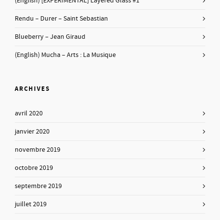
(English) [EXPERIMENTAL] Layered Glass #1
Rendu – Durer – Saint Sebastian
Blueberry – Jean Giraud
(English) Mucha – Arts : La Musique
ARCHIVES
avril 2020
janvier 2020
novembre 2019
octobre 2019
septembre 2019
juillet 2019