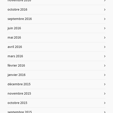
novembre 2016
octobre 2016
septembre 2016
juin 2016
mai 2016
avril 2016
mars 2016
février 2016
janvier 2016
décembre 2015
novembre 2015
octobre 2015
septembre 2015