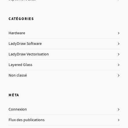
CATÉGORIES
Hardware
LadyDraw Software
LadyDraw Vectorisation
Layered Glass
Non classé
MÉTA
Connexion
Flux des publications