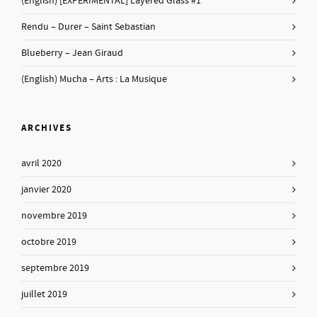
(English) [EXPERIMENTAL] Layered Glass #1
Rendu – Durer – Saint Sebastian
Blueberry – Jean Giraud
(English) Mucha – Arts : La Musique
ARCHIVES
avril 2020
janvier 2020
novembre 2019
octobre 2019
septembre 2019
juillet 2019