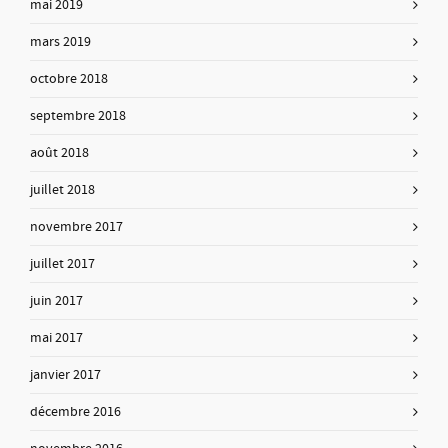
mai 2019
mars 2019
octobre 2018
septembre 2018
août 2018
juillet 2018
novembre 2017
juillet 2017
juin 2017
mai 2017
janvier 2017
décembre 2016