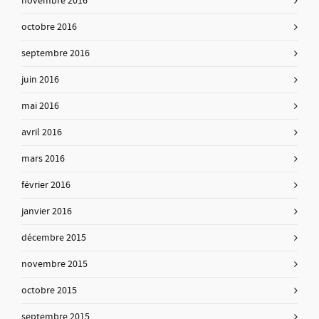
novembre 2016
octobre 2016
septembre 2016
juin 2016
mai 2016
avril 2016
mars 2016
février 2016
janvier 2016
décembre 2015
novembre 2015
octobre 2015
septembre 2015