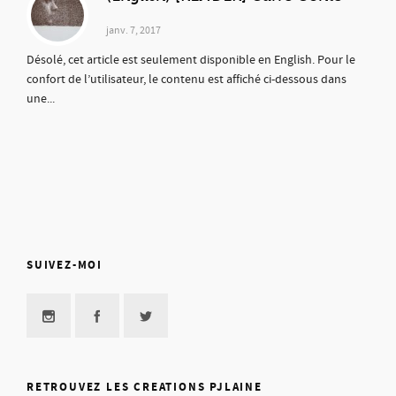
janv. 7, 2017
Désolé, cet article est seulement disponible en English. Pour le
confort de l’utilisateur, le contenu est affiché ci-dessous dans
une...
SUIVEZ-MOI
RETROUVEZ LES CREATIONS PJLAINE