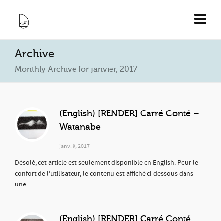
Archive
Monthly Archive for janvier, 2017
(English) [RENDER] Carré Conté –
Watanabe
janv. 9, 2017
Désolé, cet article est seulement disponible en English. Pour le
confort de l’utilisateur, le contenu est affiché ci-dessous dans
une...
(English) [RENDER] Carré Conté